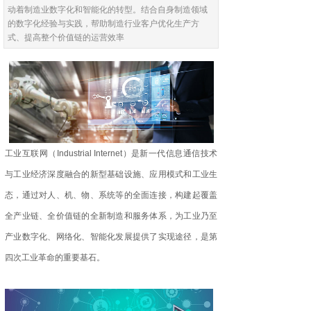
动着制造业数字化和智能化的转型。结合自身制造领域
的数字化经验与实践，帮助制造行业客户优化生产方
式、提高整个价值链的运营效率
工业互联网（Industrial Internet）是新一代信息通信技术
与工业经济深度融合的新型基础设施、应用模式和工业生
态，通过对人、机、物、系统等的全面连接，构建起覆盖
全产业链、全价值链的全新制造和服务体系，为工业乃至
产业数字化、网络化、智能化发展提供了实现途径，是第
四次工业革命的重要基石。