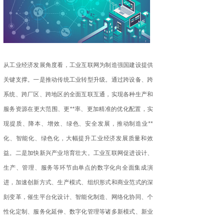
从工业经济发展角度看，工业互联网为制造强国建设提供
关键支撑。一是推动传统工业转型升级。通过跨设备、跨
系统、跨厂区、跨地区的全面互联互通，实现各种生产和
服务资源在更大范围、更**率、更加精准的优化配置，实
现提质、降本、增效、绿色、安全发展，推动制造业**
化、智能化、绿色化，大幅提升工业经济发展质量和效
益。二是加快新兴产业培育壮大。工业互联网促进设计、
生产、管理、服务等环节由单点的数字化向全面集成演
进，加速创新方式、生产模式、组织形式和商业范式的深
刻变革，催生平台化设计、智能化制造、网络化协同、个
性化定制、服务化延伸、数字化管理等诸多新模式、新业